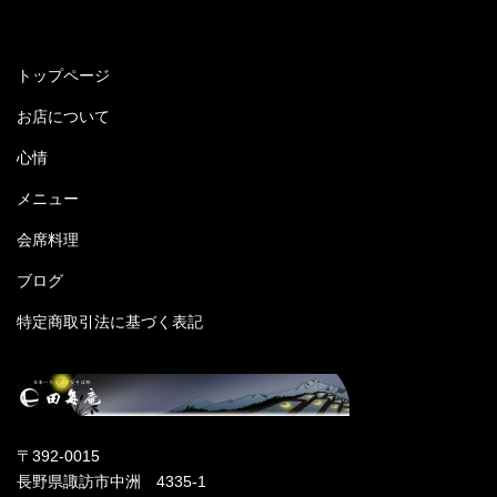
トップページ
お店について
心情
メニュー
会席料理
ブログ
特定商取引法に基づく表記
〒392-0015
長野県諏訪市中洲 4335-1