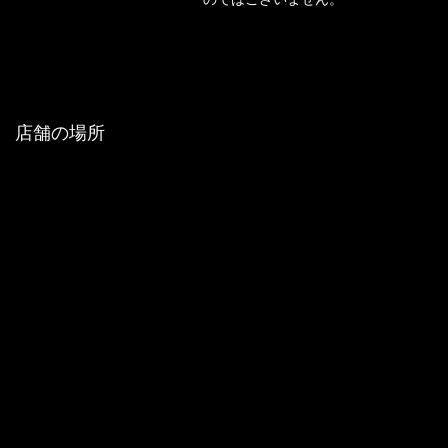
店舗の場所