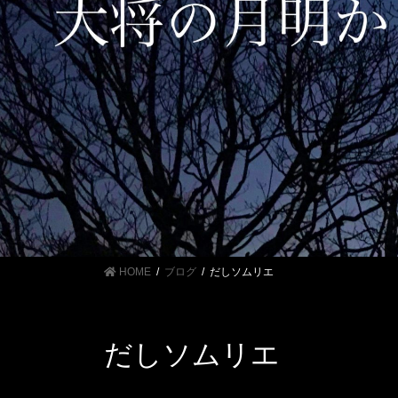
HOME
ブログ
だしソムリエ
だしソムリエ