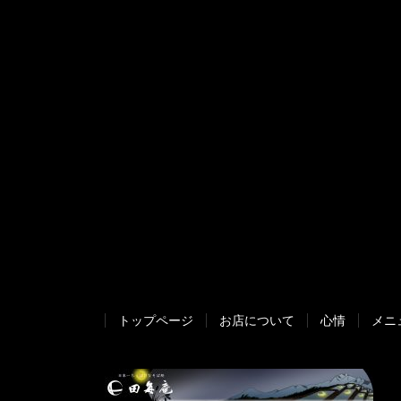
トップページ
お店について
心情
メニ