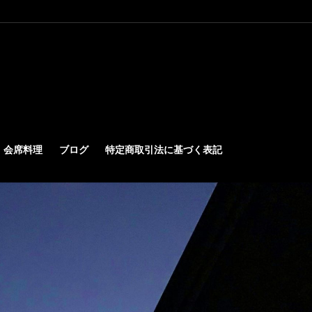
会席料理
ブログ
特定商取引法に基づく表記