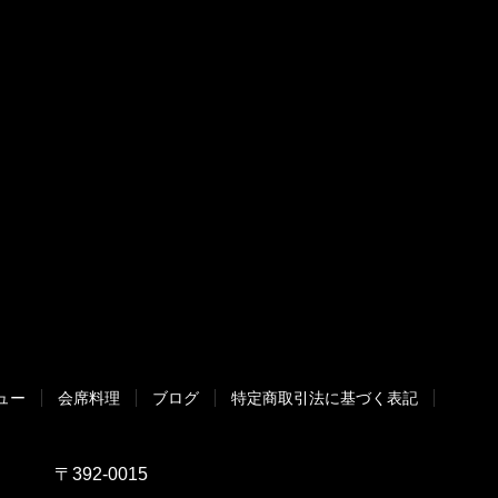
ュー
会席料理
ブログ
特定商取引法に基づく表記
〒392-0015