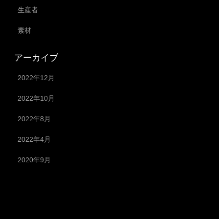
生産者
素材
アーカイブ
2022年12月
2022年10月
2022年8月
2022年4月
2020年9月