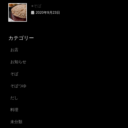
●そば
2020年9月23日
カテゴリー
お店
お知らせ
そば
そばつゆ
だし
料理
未分類