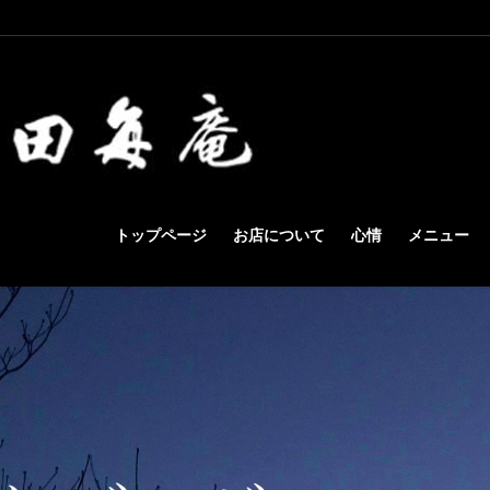
トップページ
お店について
心情
メニュー